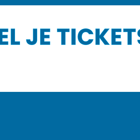
EL JE TICKET
TICKETS