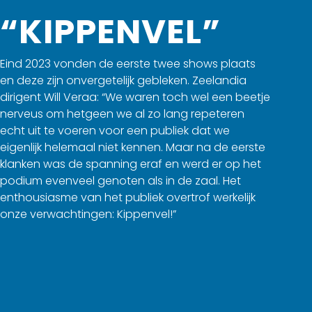
“KIPPENVEL”
Eind 2023 vonden de eerste twee shows plaats
en deze zijn onvergetelijk gebleken. Zeelandia
dirigent Will Veraa: “We waren toch wel een beetje
nerveus om hetgeen we al zo lang repeteren
echt uit te voeren voor een publiek dat we
eigenlijk helemaal niet kennen. Maar na de eerste
klanken was de spanning eraf en werd er op het
podium evenveel genoten als in de zaal. Het
enthousiasme van het publiek overtrof werkelijk
onze verwachtingen: Kippenvel!”