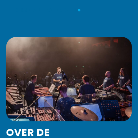
BEKIJK ALLE EVENEMENTEN
OVER DE