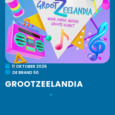
11
OKTOBER
2026
DE BRAND 50
GROOTZEELANDIA
BEKIJK EVENEMENT