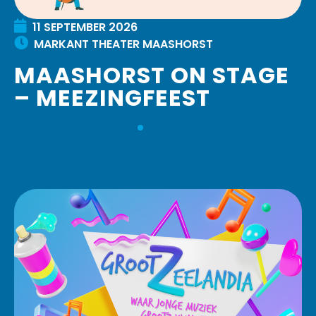
11
SEPTEMBER
2026
MARKANT THEATER MAASHORST
MAASHORST ON STAGE
– MEEZINGFEEST
BEKIJK EVENEMENT