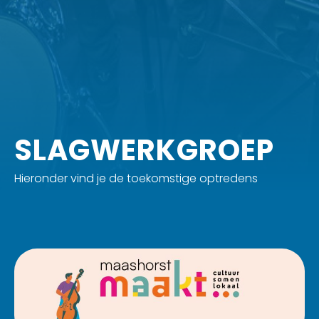
SLAGWERKGROEP
Hieronder vind je de toekomstige optredens