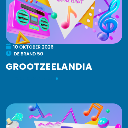
10
OKTOBER
2026
DE BRAND 50
GROOTZEELANDIA
BEKIJK EVENEMENT