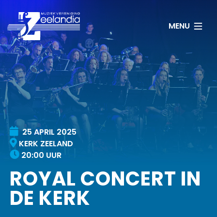
25
APRIL
2025
KERK ZEELAND
20:00 UUR
ROYAL CONCERT IN
DE KERK