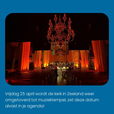
Vrijdag 25 april wordt de kerk in Zeeland weer
omgetoverd tot muziektempel, zet deze datum
alvast in je agenda!